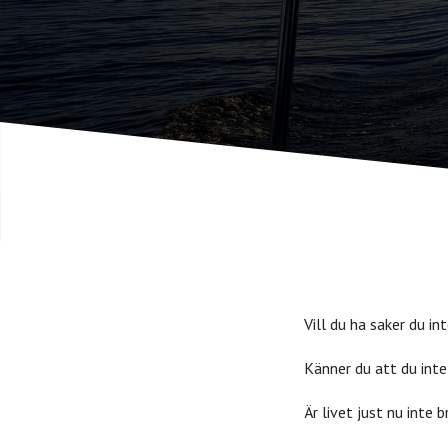
Vill du ha saker du in
Känner du att du inte 
Är livet just nu inte 