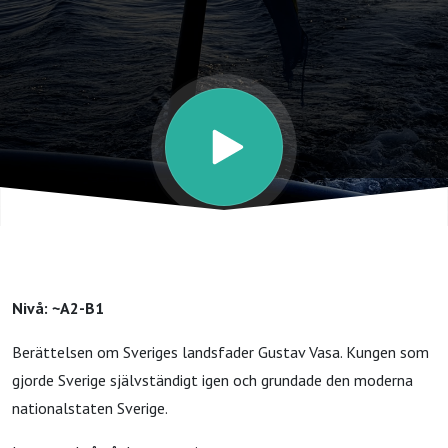
landsfader
Nivå: ~A2-B1
Berättelsen om Sveriges landsfader Gustav Vasa. Kungen som
gjorde Sverige självständigt igen och grundade den moderna
nationalstaten Sverige.