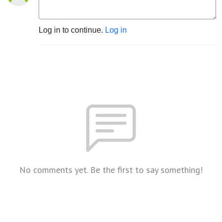
Log in to continue.
Log in
No comments yet. Be the first to say something!