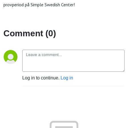
provperiod på Simple Swedish Center!
Comment (0)
Log in to continue.
Log in